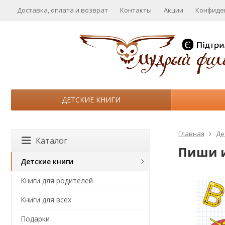
Доставка, оплата и возврат
Контакты
Акции
Конфиде
ДЕТСКИЕ КНИГИ
Главная
Де
Каталог
Пиши и
Детские книги
Книги для родителей
Книги для всех
Подарки