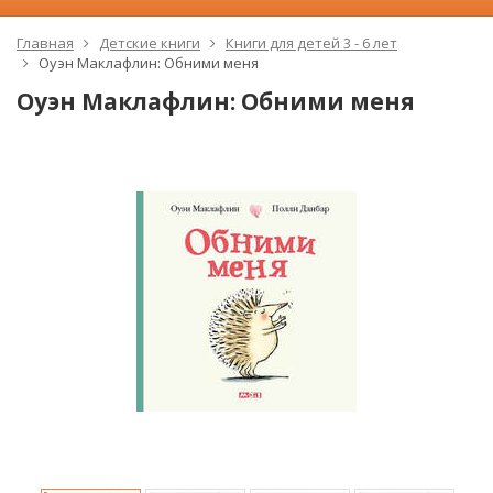
Главная
Детские книги
Книги для детей 3 - 6 лет
Оуэн Маклафлин: Обними меня
Оуэн Маклафлин: Обними меня