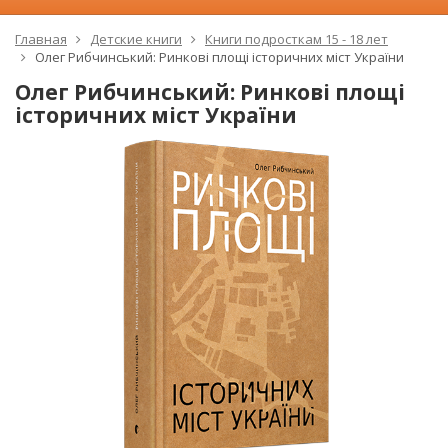
Главная
Детские книги
Книги подросткам 15 - 18 лет
Олег Рибчинський: Ринкові площі історичних міст України
Олег Рибчинський: Ринкові площі
історичних міст України