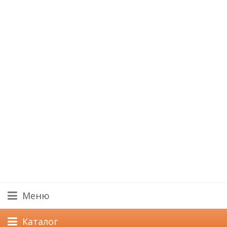
Меню
Каталог