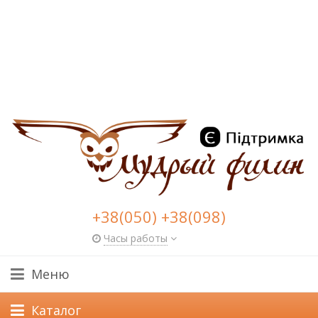
+38(050) +38(098)
Часы работы
Меню
Каталог