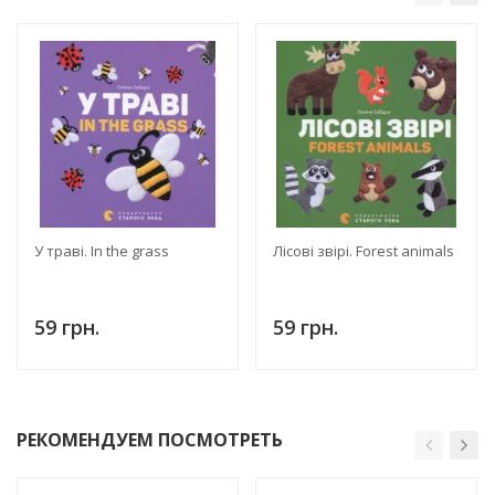
У траві. In the grass
Лісові звірі. Forest animals
59 грн.
59 грн.
РЕКОМЕНДУЕМ ПОСМОТРЕТЬ