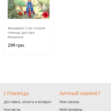
Фредерик Стэр: Скорая
помощь доктора
Мышкина
299 грн.
СТРАНИЦЫ
ЛИЧНЫЙ КАБИНЕТ
Доставка, оплата и возврат
Мои заказы
Контакты
Мой профиль