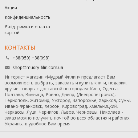
Акции
Конфиденциальность
Є-підтримка и оплата
картой
КОНТАКТЫ
+38(050) +38(098)
shop@mudry-filin.com.ua
Интернет магазин «Мудрый Филин» предлагает Вам
возможность выбрать, заказать и купить книги, подарки,
другие товары с доставкой по городам: Киев, Одесса,
Полтава, Винница, Ровно, Днепр, (Днепропетровск),
Тернополь, Житомир, Ужгород, Запорожье, Харьков, Сумы,
Ивано-Франковск, Херсон, Кировоград, Хмельницкий,
Черкассы, Луцк, Чернигов, Львов, Черновцы, Николаев -
заказ можно получить почтой во всех областях и районах
Украины, в удобное Вам время.