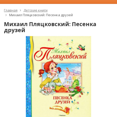
Главная
Детские книги
Михаил Пляцковский: Песенка друзей
Михаил Пляцковский: Песенка
друзей