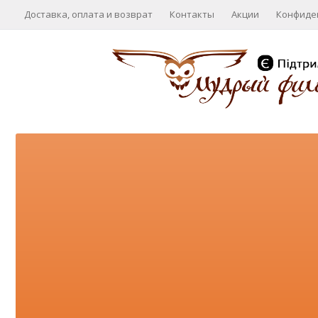
Доставка, оплата и возврат
Контакты
Акции
Конфиде