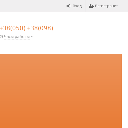
Вход
Регистрация
+38(050) +38(098)
Часы работы