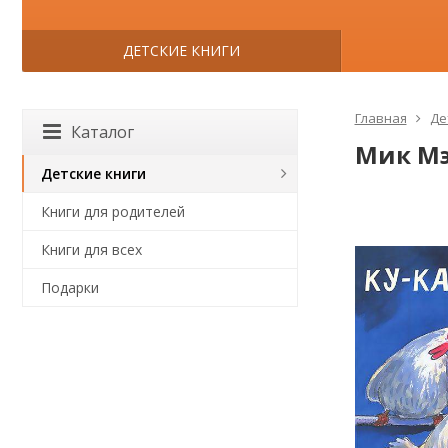
ДЕТСКИЕ КНИГИ
Главная
Де
Каталог
Мик Мэ
Детские книги
Книги для родителей
Книги для всех
Подарки