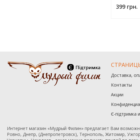
399 грн.
СТРАНИЦ
Доставка, оп
Контакты
Акции
Конфиденциа
Є-підтримка 
Интернет магазин «Мудрый Филин» предлагает Вам возможност
Ровно, Днепр, (Днепропетровск), Тернополь, Житомир, Ужгор