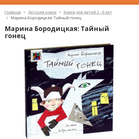
Главная
Детские книги
Книги для детей 3 - 6 лет
Марина Бородицкая: Тайный гонец
Марина Бородицкая: Тайный
гонец