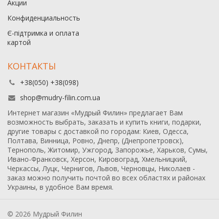
Акции
Конфиденциальность
Є-підтримка и оплата
картой
КОНТАКТЫ
+38(050) +38(098)
shop@mudry-filin.com.ua
Интернет магазин «Мудрый Филин» предлагает Вам
возможность выбрать, заказать и купить книги, подарки,
другие товары с доставкой по городам: Киев, Одесса,
Полтава, Винница, Ровно, Днепр, (Днепропетровск),
Тернополь, Житомир, Ужгород, Запорожье, Харьков, Сумы,
Ивано-Франковск, Херсон, Кировоград, Хмельницкий,
Черкассы, Луцк, Чернигов, Львов, Черновцы, Николаев -
заказ можно получить почтой во всех областях и районах
Украины, в удобное Вам время.
© 2026 Мудрый Филин