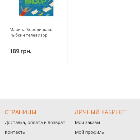
Марина Бородицкая:
Рыбкин телевизор
189 грн.
СТРАНИЦЫ
ЛИЧНЫЙ КАБИНЕТ
Доставка, оплата и возврат
Мои заказы
Контакты
Мой профиль