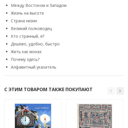
Между Востоком и Западом
Жизнь на высоте
Страна низин
Великий полководец
Кто странный, я?
Дешево, удобно, быстро
Жить как монах
Почему здесь?
Алфавитный указатель
С ЭТИМ ТОВАРОМ ТАКЖЕ ПОКУПАЮТ