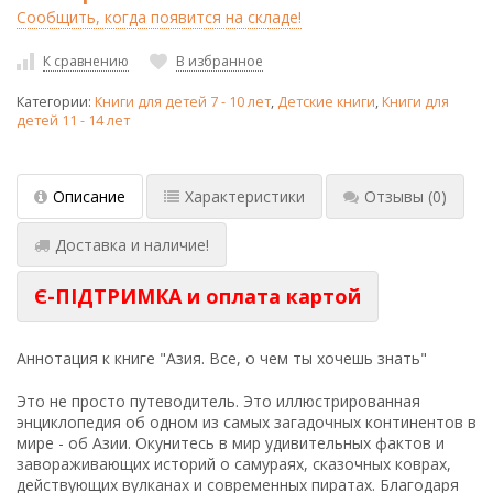
Сообщить, когда появится на складе!
К сравнению
В избранное
Категории:
Книги для детей 7 - 10 лет
,
Детские книги
,
Книги для
детей 11 - 14 лет
Описание
Характеристики
Отзывы
(0)
Доставка и наличие!
Є-ПІДТРИМКА и оплата картой
Аннотация к книге "Азия. Все, о чем ты хочешь знать"
Это не просто путеводитель. Это иллюстрированная
энциклопедия об одном из самых загадочных континентов в
мире - об Азии. Окунитесь в мир удивительных фактов и
завораживающих историй о самураях, сказочных коврах,
действующих вулканах и современных пиратах. Благодаря