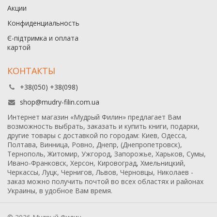
Акции
Конфиденциальность
Є-підтримка и оплата
картой
КОНТАКТЫ
+38(050) +38(098)
shop@mudry-filin.com.ua
Интернет магазин «Мудрый Филин» предлагает Вам
возможность выбрать, заказать и купить книги, подарки,
другие товары с доставкой по городам: Киев, Одесса,
Полтава, Винница, Ровно, Днепр, (Днепропетровск),
Тернополь, Житомир, Ужгород, Запорожье, Харьков, Сумы,
Ивано-Франковск, Херсон, Кировоград, Хмельницкий,
Черкассы, Луцк, Чернигов, Львов, Черновцы, Николаев -
заказ можно получить почтой во всех областях и районах
Украины, в удобное Вам время.