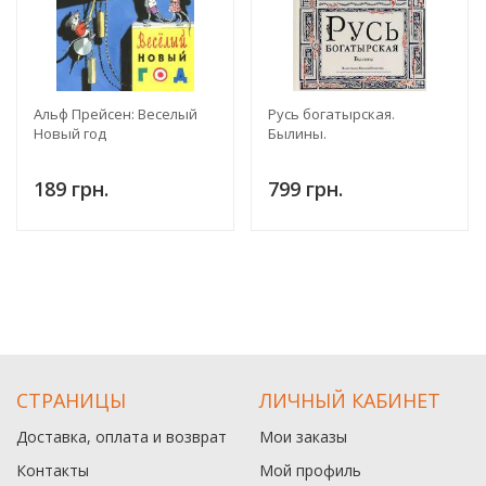
Альф Прейсен: Веселый
Русь богатырская.
Новый год
Былины.
189 грн.
799 грн.
СТРАНИЦЫ
ЛИЧНЫЙ КАБИНЕТ
Доставка, оплата и возврат
Мои заказы
Контакты
Мой профиль