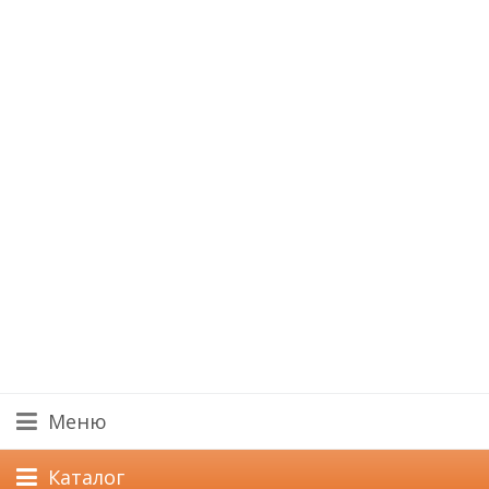
Меню
Каталог