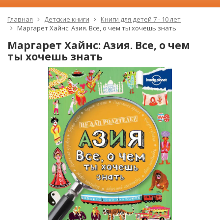
Главная
Детские книги
Книги для детей 7 - 10 лет
Маргарет Хайнс: Азия. Все, о чем ты хочешь знать
Маргарет Хайнс: Азия. Все, о чем
ты хочешь знать