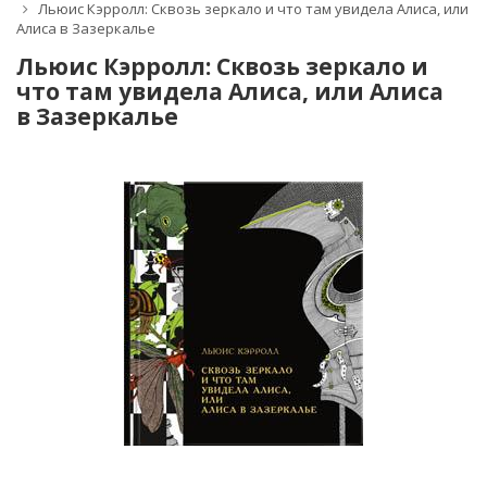
Льюис Кэрролл: Сквозь зеркало и что там увидела Алиса, или
Алиса в Зазеркалье
Льюис Кэрролл: Сквозь зеркало и
что там увидела Алиса, или Алиса
в Зазеркалье