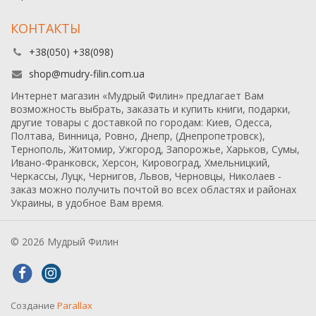
КОНТАКТЫ
+38(050) +38(098)
shop@mudry-filin.com.ua
Интернет магазин «Мудрый Филин» предлагает Вам
возможность выбрать, заказать и купить книги, подарки,
другие товары с доставкой по городам: Киев, Одесса,
Полтава, Винница, Ровно, Днепр, (Днепропетровск),
Тернополь, Житомир, Ужгород, Запорожье, Харьков, Сумы,
Ивано-Франковск, Херсон, Кировоград, Хмельницкий,
Черкассы, Луцк, Чернигов, Львов, Черновцы, Николаев -
заказ можно получить почтой во всех областях и районах
Украины, в удобное Вам время.
© 2026 Мудрый Филин
Создание
Parallax