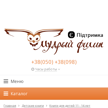
+38(050) +38(098)
Часы работы
Меню
Каталог
Главная
Детские книги
Книги для детей 11 - 14 лет