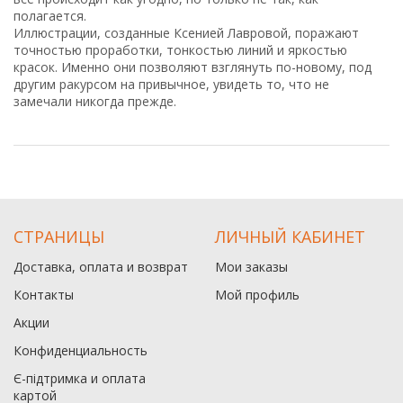
полагается.
Иллюстрации, созданные Ксенией Лавровой, поражают
точностью проработки, тонкостью линий и яркостью
красок. Именно они позволяют взглянуть по-новому, под
другим ракурсом на привычное, увидеть то, что не
замечали никогда прежде.
СТРАНИЦЫ
ЛИЧНЫЙ КАБИНЕТ
Доставка, оплата и возврат
Мои заказы
Контакты
Мой профиль
Акции
Конфиденциальность
Є-підтримка и оплата
картой