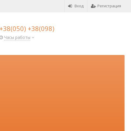
Вход
Регистрация
+38(050) +38(098)
Часы работы