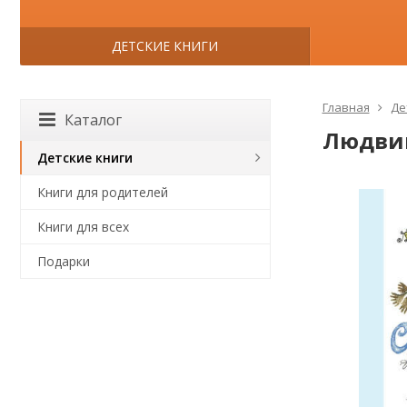
ДЕТСКИЕ КНИГИ
Главная
Де
Каталог
Людвик
Детские книги
Книги для родителей
Книги для всех
Подарки