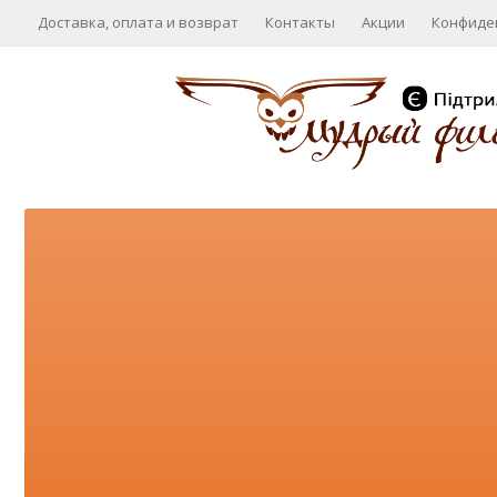
Доставка, оплата и возврат
Контакты
Акции
Конфиде