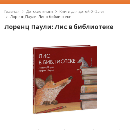
Главная
Детские книги
Книги для детей 0 - 2 лет
Лоренц Паули: Лис в библиотеке
Лоренц Паули: Лис в библиотеке