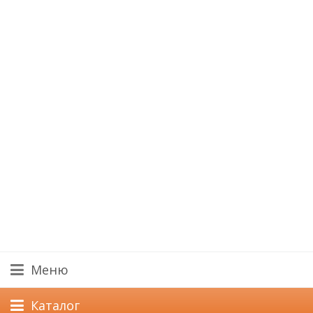
Меню
Каталог