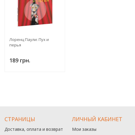
Лоренц Паули: Пух и
перья
189 грн.
СТРАНИЦЫ
ЛИЧНЫЙ КАБИНЕТ
Доставка, оплата и возврат
Мои заказы