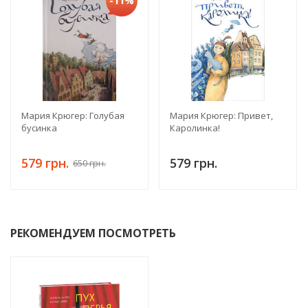
-11%
Мария Крюгер: Голубая
Мария Крюгер: Привет,
бусинка
Каролинка!
579 грн.
579 грн.
650 грн.
РЕКОМЕНДУЕМ ПОСМОТРЕТЬ