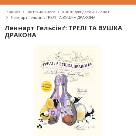
Главная
Детские книги
Книги для детей 0 - 2 лет
Леннарт Гельсінґ: ТРЕЛІ ТА ВУШКА ДРАКОНА
Леннарт Гельсінґ: ТРЕЛІ ТА ВУШКА
ДРАКОНА