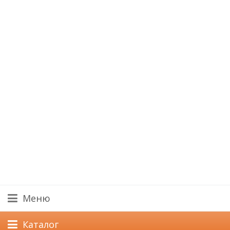
Меню
Каталог