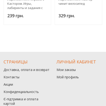
Кастором. Игры,
чинит велосипед
лабиринты и задания с
наклейками
239 грн.
329 грн.
СТРАНИЦЫ
ЛИЧНЫЙ КАБИНЕТ
Доставка, оплата и возврат
Мои заказы
Контакты
Мой профиль
Акции
Конфиденциальность
Є-підтримка и оплата
картой