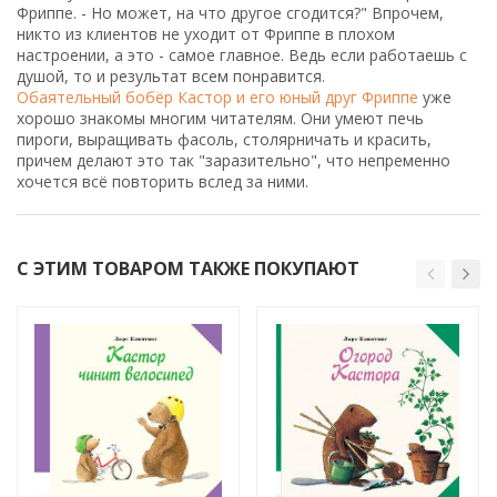
Фриппе. - Но может, на что другое сгодится?" Впрочем,
никто из клиентов не уходит от Фриппе в плохом
настроении, а это - самое главное. Ведь если работаешь с
душой, то и результат всем понравится.
Обаятельный бобёр Кастор и его юный друг Фриппе
уже
хорошо знакомы многим читателям. Они умеют печь
пироги, выращивать фасоль, столярничать и красить,
причем делают это так "заразительно", что непременно
хочется всё повторить вслед за ними.
С ЭТИМ ТОВАРОМ ТАКЖЕ ПОКУПАЮТ