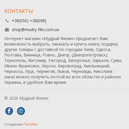
КОНТАКТЫ
+38(050) +38(098)
shop@mudry-filin.com.ua
Интернет магазин «Мудрый Филин» предлагает Вам
возможность выбрать, заказать и купить книги, подарки,
другие товары с доставкой по городам: Киев, Одесса,
Полтава, Винница, Ровно, Днепр, (Днепропетровск),
Тернополь, Житомир, Ужгород, Запорожье, Харьков, Сумы,
Ивано-Франковск, Херсон, Кировоград, Хмельницкий,
Черкассы, Луцк, Чернигов, Львов, Черновцы, Николаев -
заказ можно получить почтой во всех областях и районах
Украины, в удобное Вам время.
© 2026 Мудрый Филин
Создание
Parallax