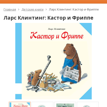
Главная
Детские книги
Ларс Клинтинг: Кастор и Фриппе
Ларс Клинтинг: Кастор и Фриппе