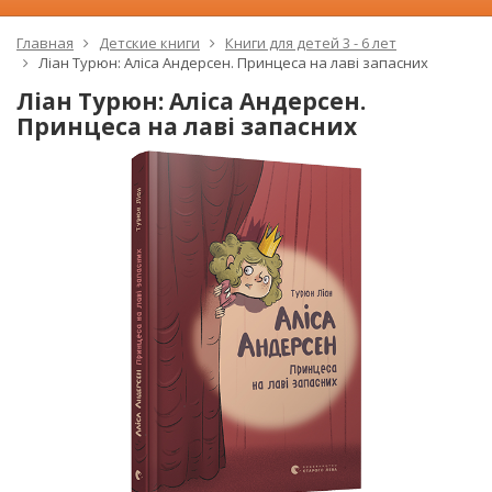
Главная
Детские книги
Книги для детей 3 - 6 лет
Ліан Турюн: Аліса Андерсен. Принцеса на лаві запасних
Ліан Турюн: Аліса Андерсен.
Принцеса на лаві запасних