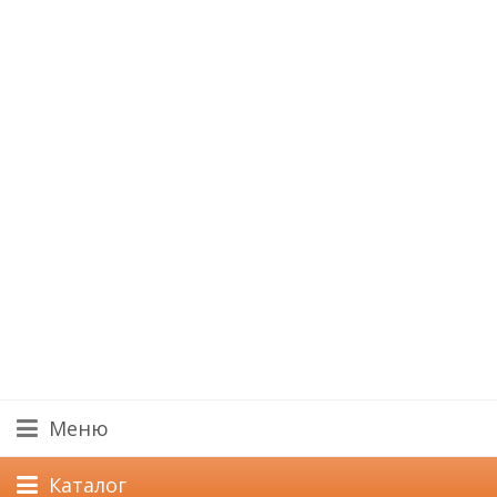
Меню
Каталог