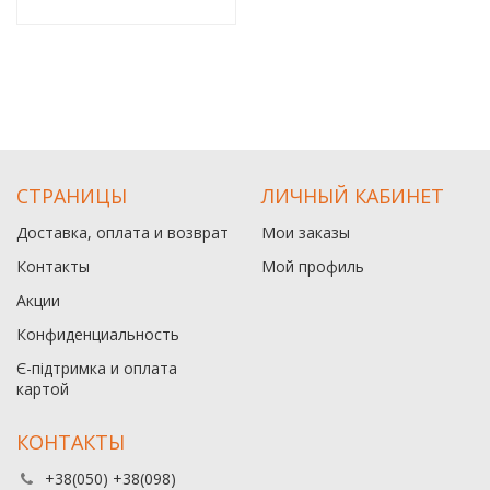
СТРАНИЦЫ
ЛИЧНЫЙ КАБИНЕТ
Доставка, оплата и возврат
Мои заказы
Контакты
Мой профиль
Акции
Конфиденциальность
Є-підтримка и оплата
картой
КОНТАКТЫ
+38(050) +38(098)