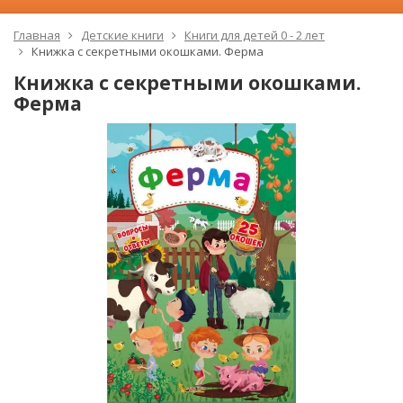
Главная
Детские книги
Книги для детей 0 - 2 лет
Книжка с секретными окошками. Ферма
Книжка с секретными окошками.
Ферма