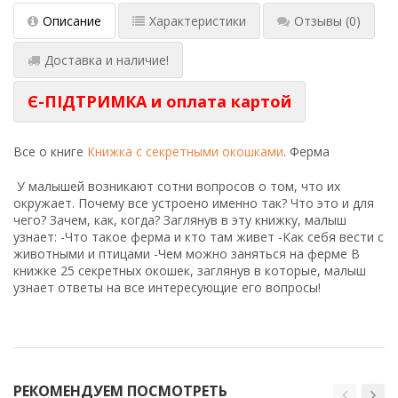
Описание
Характеристики
Отзывы
(0)
Доставка и наличие!
Є-ПІДТРИМКА и оплата картой
Все о книге
Книжка с секретными окошками
. Ферма
У малышей возникают сотни вопросов о том, что их
окружает. Почему все устроено именно так? Что это и для
чего? Зачем, как, когда? Заглянув в эту книжку, малыш
узнает: -Что такое ферма и кто там живет -Как себя вести с
животными и птицами -Чем можно заняться на ферме В
книжке 25 секретных окошек, заглянув в которые, малыш
узнает ответы на все интересующие его вопросы!
РЕКОМЕНДУЕМ ПОСМОТРЕТЬ