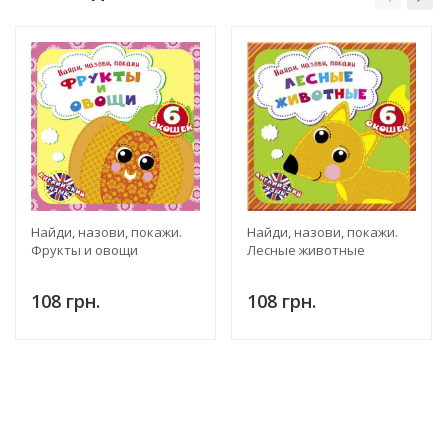
Найди, назови, покажи.
Найди, назови, покажи.
Фрукты и овощи
Лесные животные
108 грн.
108 грн.