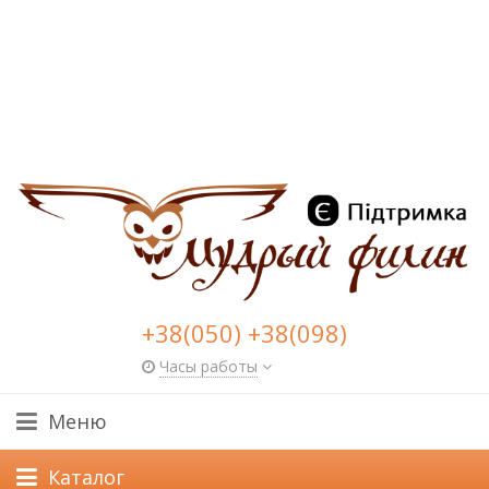
+38(050) +38(098)
Часы работы
Меню
Каталог