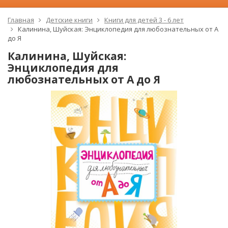
Главная
Детские книги
Книги для детей 3 - 6 лет
Калинина, Шуйская: Энциклопедия для любознательных от А
до Я
Калинина, Шуйская:
Энциклопедия для
любознательных от А до Я