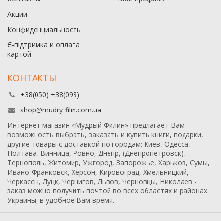
Акции
Конфиденциальность
Є-підтримка и оплата
картой
КОНТАКТЫ
+38(050) +38(098)
shop@mudry-filin.com.ua
Интернет магазин «Мудрый Филин» предлагает Вам
возможность выбрать, заказать и купить книги, подарки,
другие товары с доставкой по городам: Киев, Одесса,
Полтава, Винница, Ровно, Днепр, (Днепропетровск),
Тернополь, Житомир, Ужгород, Запорожье, Харьков, Сумы,
Ивано-Франковск, Херсон, Кировоград, Хмельницкий,
Черкассы, Луцк, Чернигов, Львов, Черновцы, Николаев -
заказ можно получить почтой во всех областях и районах
Украины, в удобное Вам время.