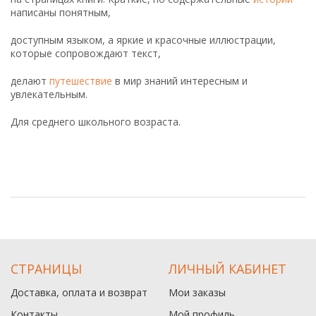
написаны понятным,
доступным языком, а яркие и красочные иллюстрации,
которые сопровождают текст,
делают
путешествие
в мир знаний интересным и
увлекательным.
Для среднего школьного возраста.
СТРАНИЦЫ
ЛИЧНЫЙ КАБИНЕТ
Доставка, оплата и возврат
Мои заказы
Контакты
Мой профиль