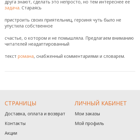
друга знают, сделать это непросто, но тем интереснее ее
задача
. Стараясь
пристроить своих приятельниц, героиня чуть было не
упустила собственное
счастье, о котором и не помышляла. Предлагаем вниманию
читателей неадаптированный
текст
романа
, снабженный комментариями и словарем.
СТРАНИЦЫ
ЛИЧНЫЙ КАБИНЕТ
Доставка, оплата и возврат
Мои заказы
Контакты
Мой профиль
Акции