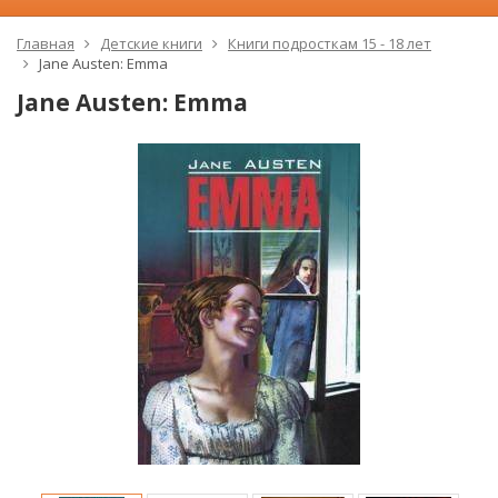
Главная
Детские книги
Книги подросткам 15 - 18 лет
Jane Austen: Emma
Jane Austen: Emma