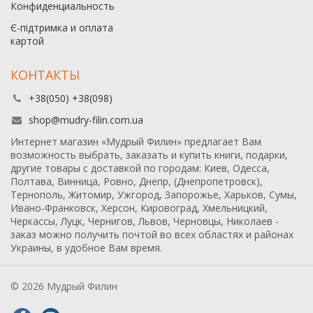
Конфиденциальность
Є-підтримка и оплата
картой
КОНТАКТЫ
+38(050) +38(098)
shop@mudry-filin.com.ua
Интернет магазин «Мудрый Филин» предлагает Вам
возможность выбрать, заказать и купить книги, подарки,
другие товары с доставкой по городам: Киев, Одесса,
Полтава, Винница, Ровно, Днепр, (Днепропетровск),
Тернополь, Житомир, Ужгород, Запорожье, Харьков, Сумы,
Ивано-Франковск, Херсон, Кировоград, Хмельницкий,
Черкассы, Луцк, Чернигов, Львов, Черновцы, Николаев -
заказ можно получить почтой во всех областях и районах
Украины, в удобное Вам время.
© 2026 Мудрый Филин