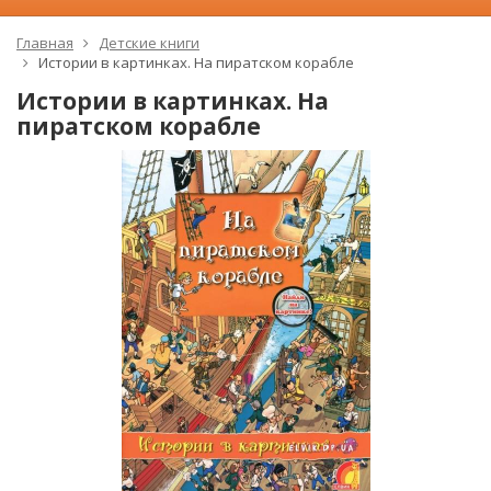
Главная
Детские книги
Истории в картинках. На пиратском корабле
Истории в картинках. На
пиратском корабле