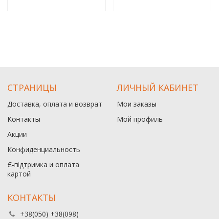
СТРАНИЦЫ
ЛИЧНЫЙ КАБИНЕТ
Доставка, оплата и возврат
Мои заказы
Контакты
Мой профиль
Акции
Конфиденциальность
Є-підтримка и оплата
картой
КОНТАКТЫ
+38(050) +38(098)