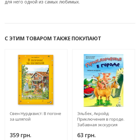
для него одной из самых любимых.
С ЭТИМ ТОВАРОМ ТАКЖЕ ПОКУПАЮТ
Свен Нурдквист: В погоне
Эльбек, Акройд:
за шляпой
Приключения в городе.
Забавная экскурсия
359 грн.
63 грн.