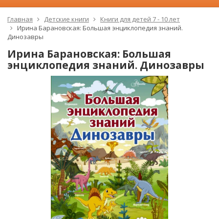
Главная
Детские книги
Книги для детей 7 - 10 лет
Ирина Барановская: Большая энциклопедия знаний.
Динозавры
Ирина Барановская: Большая
энциклопедия знаний. Динозавры