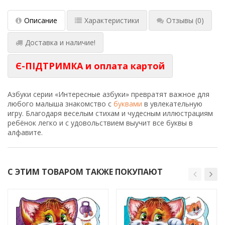
Описание
Характеристики
Отзывы
(0)
Доставка и наличие!
Є-ПІДТРИМКА и оплата картой
Азбуки серии «Интересные азбуки» превратят важное для
любого малыша знакомство с
буквами
в увлекательную
игру. Благодаря веселым стихам и чудесным иллюстрациям
ребёнок легко и с удовольствием выучит все буквы в
алфавите.
С ЭТИМ ТОВАРОМ ТАКЖЕ ПОКУПАЮТ