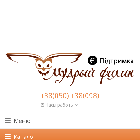
+38(050) +38(098)
Часы работы
Меню
Каталог