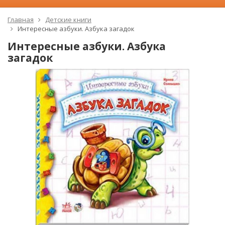
Главная
Детские книги
Интересные азбуки. Азбука загадок
Интересные азбуки. Азбука
загадок