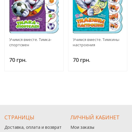
Учимся вместе. Тимка-
Учимся вместе. Тимкины
спортсмен
настроения
70 грн.
70 грн.
СТРАНИЦЫ
ЛИЧНЫЙ КАБИНЕТ
Доставка, оплата и возврат
Мои заказы