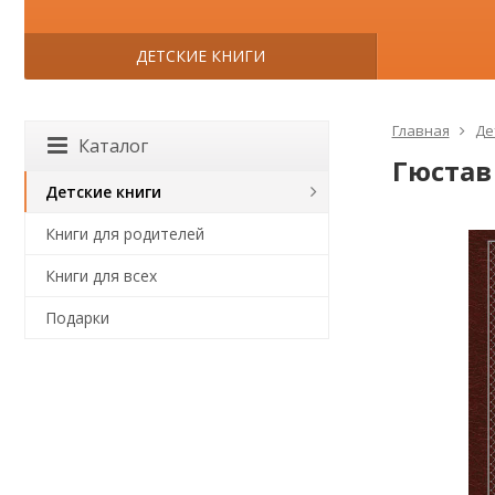
ДЕТСКИЕ КНИГИ
Главная
Де
Каталог
Гюстав
Детские книги
Книги для родителей
Книги для всех
Подарки