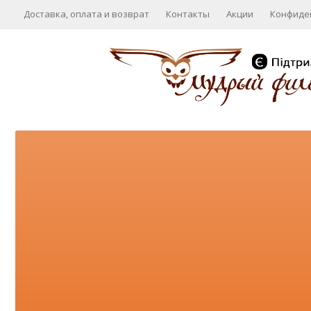
Доставка, оплата и возврат
Контакты
Акции
Конфиде