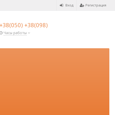
Вход
Регистрация
+38(050) +38(098)
Часы работы