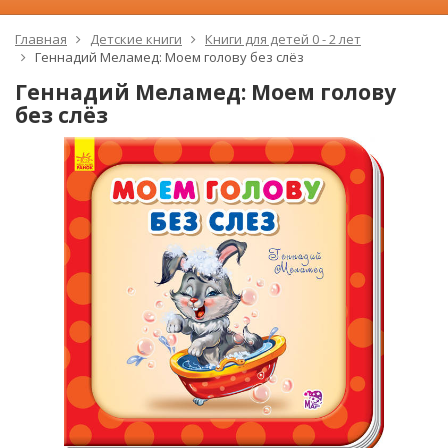
Главная
Детские книги
Книги для детей 0 - 2 лет
Геннадий Меламед: Моем голову без слёз
Геннадий Меламед: Моем голову
без слёз