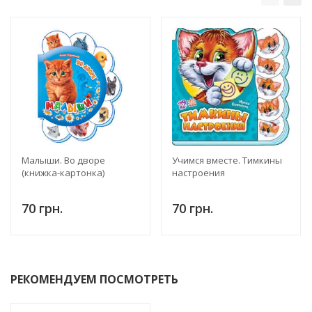
Малыши. Во дворе
Учимся вместе. Тимкины
(книжка-картонка)
настроения
70 грн.
70 грн.
РЕКОМЕНДУЕМ ПОСМОТРЕТЬ