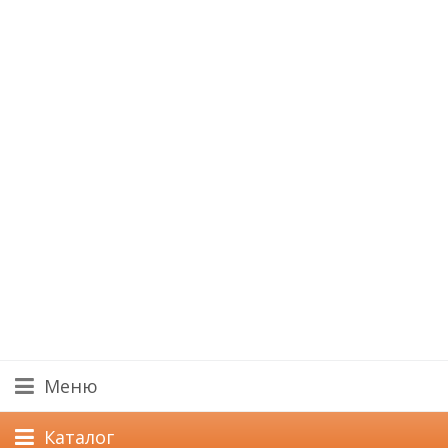
Меню
Каталог