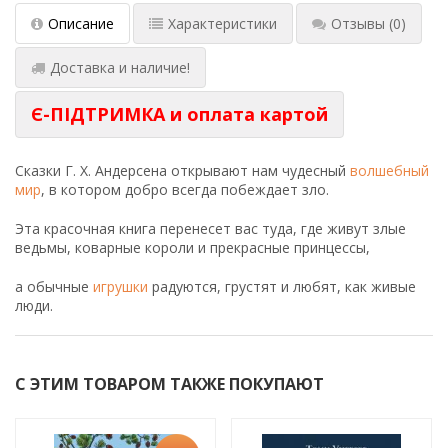
Описание
Характеристики
Отзывы
(0)
Доставка и наличие!
Є-ПІДТРИМКА и оплата картой
Сказки Г. Х. Андерсена открывают нам чудесный
волшебный
мир
, в котором добро всегда побеждает зло.
Эта красочная книга перенесет вас туда, где живут злые
ведьмы, коварные короли и прекрасные принцессы,
а обычные
игрушки
радуются, грустят и любят, как живые
люди.
С ЭТИМ ТОВАРОМ ТАКЖЕ ПОКУПАЮТ