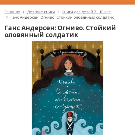
Главная
Детские книги
Книги для детей 7 - 10 лет
Ганс Андерсен: Огниво. Стойкий оловянный солдатик
Ганс Андерсен: Огниво. Стойкий
оловянный солдатик