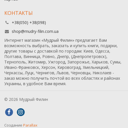
КОНТАКТЫ
+38(050) +38(098)
shop@mudry-filin.com.ua
Интернет магазин «Мудрый Филин» предлагает Вам
возможность выбрать, заказать и купить книги, подарки,
другие товары с доставкой по городам: Киев, Одесса,
Полтава, Винница, Ровно, Днепр, (Днепропетровск),
Тернополь, Житомир, Ужгород, Запорожье, Харьков, Сумы,
Ивано-Франковск, Херсон, Кировоград, Хмельницкий,
Черкассы, Луцк, Чернигов, Львов, Черновцы, Николаев -
заказ можно получить почтой во всех областях и районах
Украины, в удобное Вам время.
© 2026 Мудрый Филин
Создание
Parallax