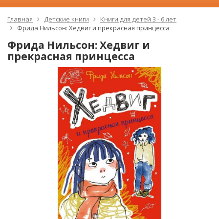
Главная
Детские книги
Книги для детей 3 - 6 лет
Фрида Нильсон: Хедвиг и прекрасная принцесса
Фрида Нильсон: Хедвиг и
прекрасная принцесса