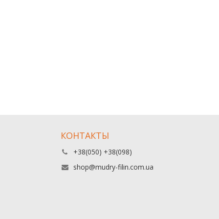
КОНТАКТЫ
+38(050) +38(098)
shop@mudry-filin.com.ua