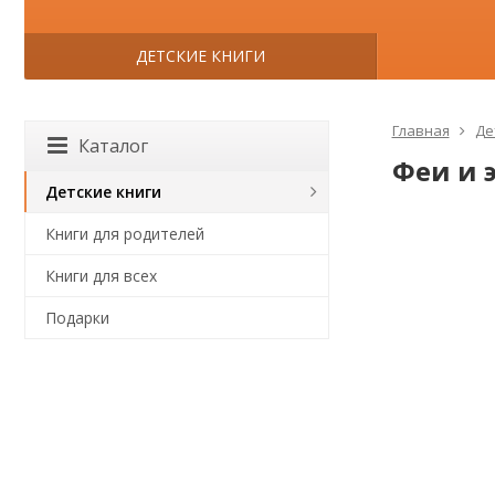
ДЕТСКИЕ КНИГИ
Главная
Де
Каталог
Феи и 
Детские книги
Книги для родителей
Книги для всех
Подарки