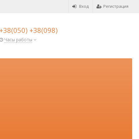
Вход
Регистрация
+38(050) +38(098)
Часы работы