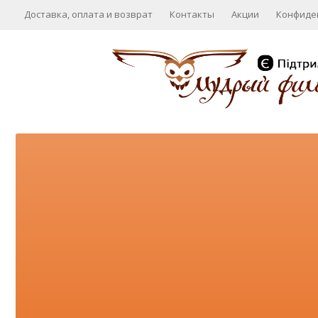
Доставка, оплата и возврат
Контакты
Акции
Конфиде