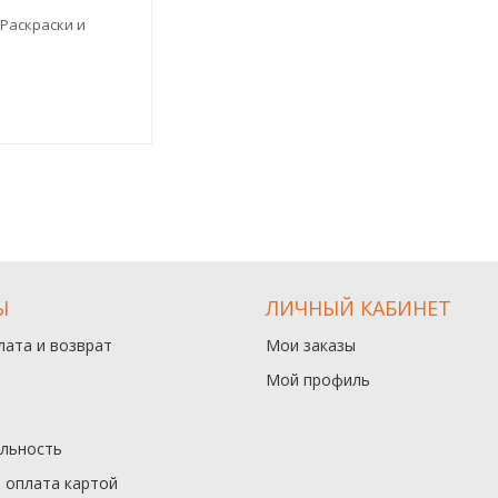
Раскраски и
Ы
ЛИЧНЫЙ КАБИНЕТ
лата и возврат
Мои заказы
Мой профиль
льность
и оплата картой