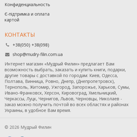
Конфиденциальность
Є-підтримка и оплата
картой
КОНТАКТЫ
+38(050) +38(098)
shop@mudry-filin.com.ua
Интернет магазин «Мудрый Филин» предлагает Вам
возможность выбрать, заказать и купить книги, подарки,
другие товары с доставкой по городам: Киев, Одесса,
Полтава, Винница, Ровно, Днепр, (Днепропетровск),
Тернополь, Житомир, Ужгород, Запорожье, Харьков, Сумы,
Ивано-Франковск, Херсон, Кировоград, Хмельницкий,
Черкассы, Луцк, Чернигов, Львов, Черновцы, Николаев -
заказ можно получить почтой во всех областях и районах
Украины, в удобное Вам время.
© 2026 Мудрый Филин