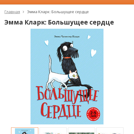
Главная
Эмма Кларк: Большущее сердце
Эмма Кларк: Большущее сердце