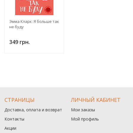
Эмма Кларк: Я больше так
не буду
349 грн.
СТРАНИЦЫ
ЛИЧНЫЙ КАБИНЕТ
Доставка, оплата и возврат
Мои заказы
Контакты
Мой профиль
Акции