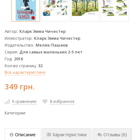
Автор
Кларк Эмма Чичестер
Иллюстратор
Кларк Эмма Чичестер
Издательство
Мелик-Пашаев
Серия
Для самых маленьких 2-5 лет
Год
2016
Кол-во страниц
32
Все характеристики
349 грн.
К сравнению
В избранное
Категории:
Описание
Характеристики
Отзывы
(0)