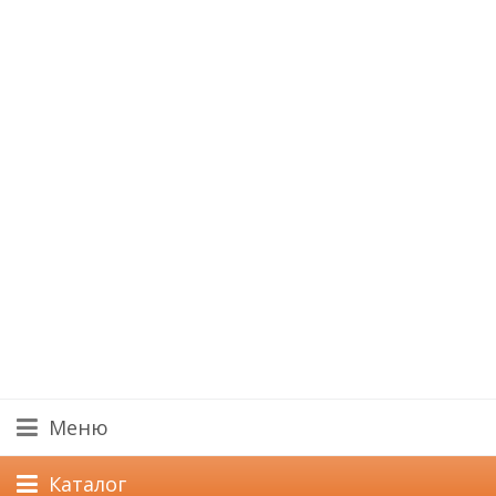
Меню
Каталог