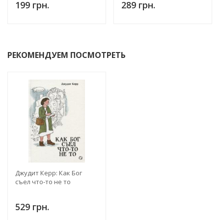
199 грн.
289 грн.
РЕКОМЕНДУЕМ ПОСМОТРЕТЬ
Джудит Керр: Как Бог
съел что-то не то
529 грн.