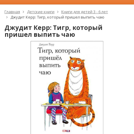
Главная
Детские книги
Книги для детей 3 - 6 лет
Джудит Керр: Тигр, который пришел выпить чаю
Джудит Керр: Тигр, который
пришел выпить чаю