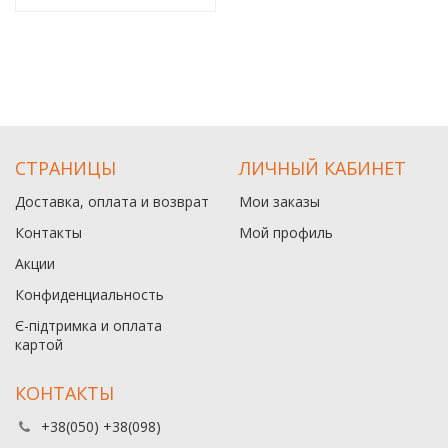
СТРАНИЦЫ
ЛИЧНЫЙ КАБИНЕТ
Доставка, оплата и возврат
Мои заказы
Контакты
Мой профиль
Акции
Конфиденциальность
Є-підтримка и оплата
картой
КОНТАКТЫ
+38(050) +38(098)