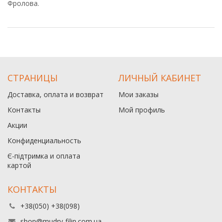
Фролова.
СТРАНИЦЫ
ЛИЧНЫЙ КАБИНЕТ
Доставка, оплата и возврат
Мои заказы
Контакты
Мой профиль
Акции
Конфиденциальность
Є-підтримка и оплата
картой
КОНТАКТЫ
+38(050) +38(098)
shop@mudry-filin.com.ua