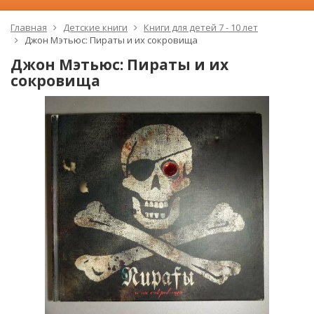
Главная
Детские книги
Книги для детей 7 - 10 лет
Джон Мэтьюс: Пираты и их сокровища
Джон Мэтьюс: Пираты и их
сокровища