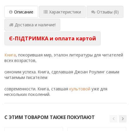
Описание
Характеристики
Отзывы
(0)
Доставка и наличие!
Є-ПІДТРИМКА и оплата картой
Книга
, покорившая мир, эталон литературы для читателей
всех возрастов,
синоним успеха. Книга, сделавшая Джоан Роулинг самым
читаемым писателем
современности. Книга, ставшая
культовой
уже для
нескольких поколений.
С ЭТИМ ТОВАРОМ ТАКЖЕ ПОКУПАЮТ