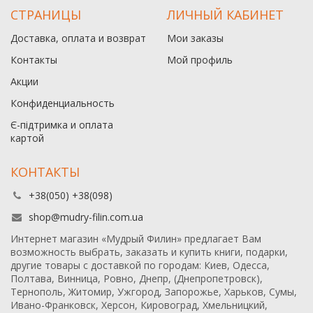
СТРАНИЦЫ
ЛИЧНЫЙ КАБИНЕТ
Доставка, оплата и возврат
Мои заказы
Контакты
Мой профиль
Акции
Конфиденциальность
Є-підтримка и оплата
картой
КОНТАКТЫ
+38(050) +38(098)
shop@mudry-filin.com.ua
Интернет магазин «Мудрый Филин» предлагает Вам
возможность выбрать, заказать и купить книги, подарки,
другие товары с доставкой по городам: Киев, Одесса,
Полтава, Винница, Ровно, Днепр, (Днепропетровск),
Тернополь, Житомир, Ужгород, Запорожье, Харьков, Сумы,
Ивано-Франковск, Херсон, Кировоград, Хмельницкий,