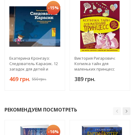
-15%
Екатерина Кронгауз:
Виктория Ригарович:
Следователь Карасик. 12
Копилка тайн для
загадок для детей и
маленьких принцесс
родителей
469 грн.
389 грн.
550 грн.
РЕКОМЕНДУЕМ ПОСМОТРЕТЬ
-16%