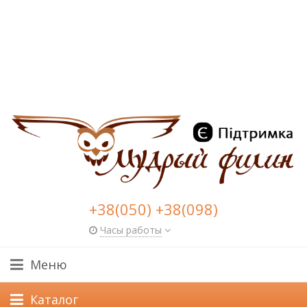
+38(050) +38(098)
Часы работы
Меню
Каталог