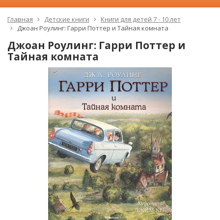
Главная
Детские книги
Книги для детей 7 - 10 лет
Джоан Роулинг: Гарри Поттер и Тайная комната
Джоан Роулинг: Гарри Поттер и
Тайная комната