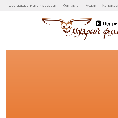
Доставка, оплата и возврат
Контакты
Акции
Конфиде