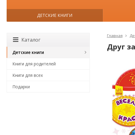
ДЕТСКИЕ КНИГИ
Главная
Де
Каталог
Друг за
Детские книги
Книги для родителей
Книги для всех
Подарки