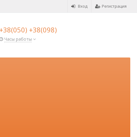
Вход
Регистрация
+38(050) +38(098)
Часы работы