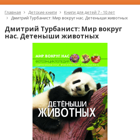
Главная
Детские книги
Книги для детей 7 - 10 лет
Дмитрий Турбанист: Мир вокруг нас. Детеныши животных
Дмитрий Турбанист: Мир вокруг
нас. Детеныши животных