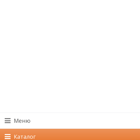
Меню
Каталог