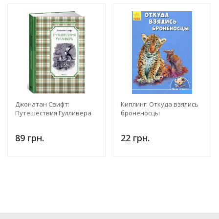
Джонатан Свифт:
Киплинг: Откуда взялись
Путешествия Гулливера
броненосцы
89 грн.
22 грн.