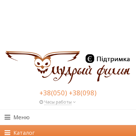
+38(050) +38(098)
Часы работы
Меню
Каталог