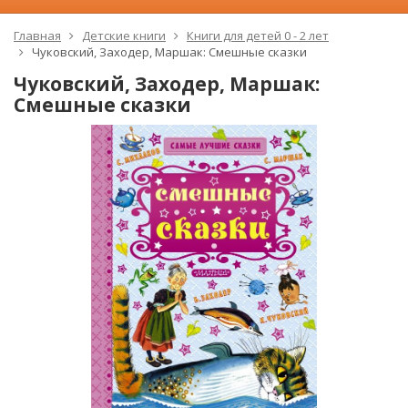
Главная
Детские книги
Книги для детей 0 - 2 лет
Чуковский, Заходер, Маршак: Смешные сказки
Чуковский, Заходер, Маршак:
Смешные сказки