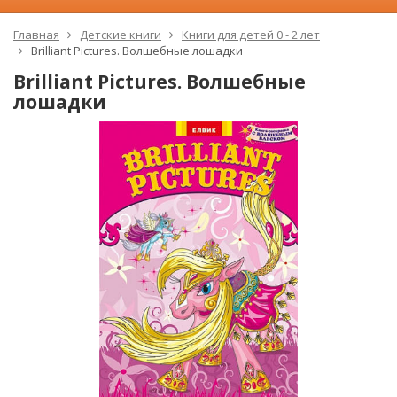
Главная
Детские книги
Книги для детей 0 - 2 лет
Brilliant Pictures. Волшебные лошадки
Brilliant Pictures. Волшебные
лошадки