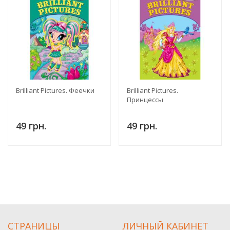
Brilliant Pictures. Феечки
Brilliant Pictures.
Принцессы
49 грн.
49 грн.
СТРАНИЦЫ
ЛИЧНЫЙ КАБИНЕТ