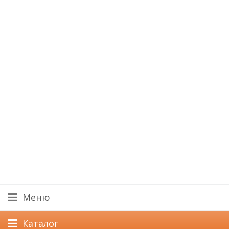
Меню
Каталог