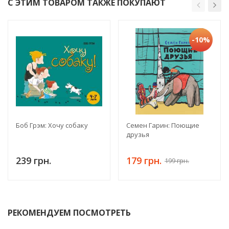
С ЭТИМ ТОВАРОМ ТАКЖЕ ПОКУПАЮТ
-10%
Боб Грэм: Хочу собаку
Семен Гарин: Поющие
друзья
239 грн.
179 грн.
199 грн.
РЕКОМЕНДУЕМ ПОСМОТРЕТЬ