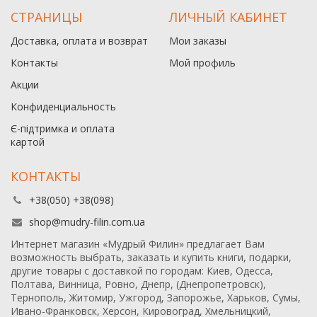
СТРАНИЦЫ
ЛИЧНЫЙ КАБИНЕТ
Доставка, оплата и возврат
Мои заказы
Контакты
Мой профиль
Акции
Конфиденциальность
Є-підтримка и оплата
картой
КОНТАКТЫ
+38(050) +38(098)
shop@mudry-filin.com.ua
Интернет магазин «Мудрый Филин» предлагает Вам
возможность выбрать, заказать и купить книги, подарки,
другие товары с доставкой по городам: Киев, Одесса,
Полтава, Винница, Ровно, Днепр, (Днепропетровск),
Тернополь, Житомир, Ужгород, Запорожье, Харьков, Сумы,
Ивано-Франковск, Херсон, Кировоград, Хмельницкий,