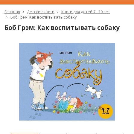
Главная
Детские книги
Книги для детей 7 - 10 лет
Боб Грэм: Как воспитывать собаку
Боб Грэм: Как воспитывать собаку