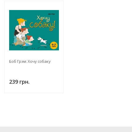
Боб Грэм: Хочу собаку
239 грн.