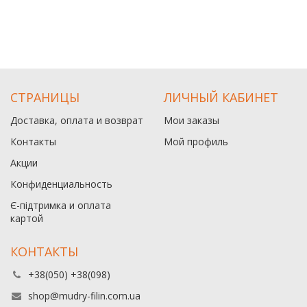
СТРАНИЦЫ
ЛИЧНЫЙ КАБИНЕТ
Доставка, оплата и возврат
Мои заказы
Контакты
Мой профиль
Акции
Конфиденциальность
Є-підтримка и оплата
картой
КОНТАКТЫ
+38(050) +38(098)
shop@mudry-filin.com.ua