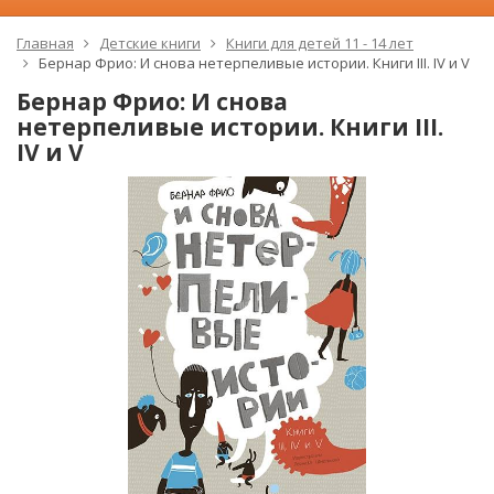
Главная
Детские книги
Книги для детей 11 - 14 лет
Бернар Фрио: И снова нетерпеливые истории. Книги III. IV и V
Бернар Фрио: И снова
нетерпеливые истории. Книги III.
IV и V