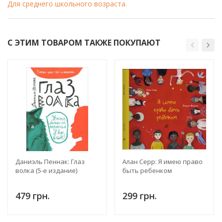
Для среднего школьного возраста.
С ЭТИМ ТОВАРОМ ТАКЖЕ ПОКУПАЮТ
Даниэль Пеннак: Глаз
Алан Серр: Я имею право
волка (5-е издание)
быть ребенком
479 грн.
299 грн.