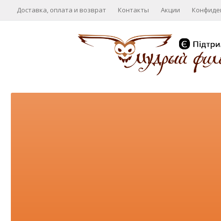
Доставка, оплата и возврат
Контакты
Акции
Конфиде