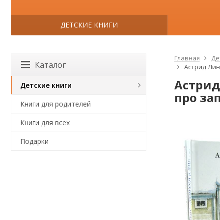
ДЕТСКИЕ КНИГИ
Главная
Де
Каталог
Астрид Лин
Астрид
Детские книги
про зап
Книги для родителей
Книги для всех
Подарки