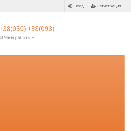
Вход
Регистрация
+38(050) +38(098)
Часы работы