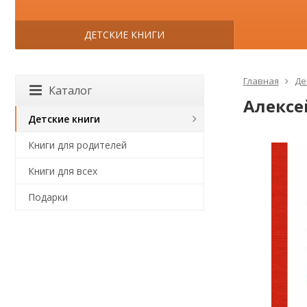
ДЕТСКИЕ КНИГИ
Главная
Де
Каталог
Алексе
Детские книги
Книги для родителей
Книги для всех
Подарки