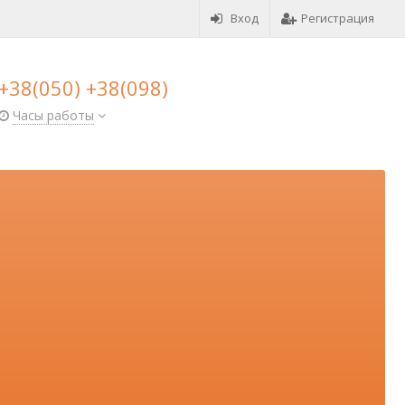
Вход
Регистрация
+38(050) +38(098)
Часы работы