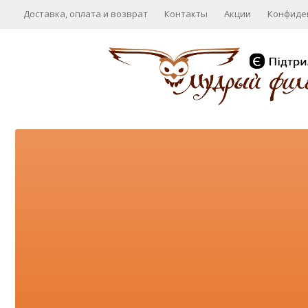
Доставка, оплата и возврат
Контакты
Акции
Конфиде