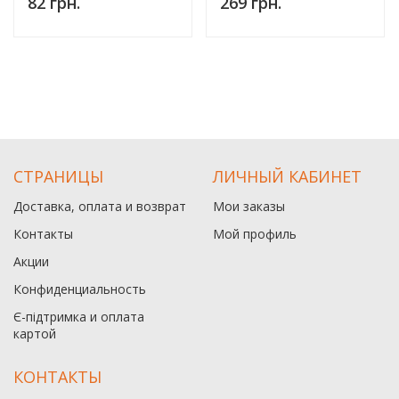
82 грн.
269 грн.
СТРАНИЦЫ
ЛИЧНЫЙ КАБИНЕТ
Доставка, оплата и возврат
Мои заказы
Контакты
Мой профиль
Акции
Конфиденциальность
Є-підтримка и оплата
картой
КОНТАКТЫ