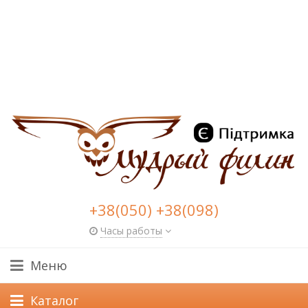
+38(050) +38(098)
Часы работы
Меню
Каталог