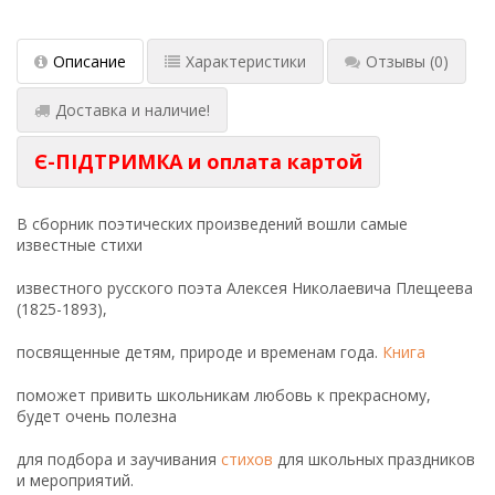
Описание
Характеристики
Отзывы
(0)
Доставка и наличие!
Є-ПІДТРИМКА и оплата картой
В сборник поэтических произведений вошли самые
известные стихи
известного русского поэта Алексея Николаевича Плещеева
(1825-1893),
посвященные детям, природе и временам года.
Книга
поможет привить школьникам любовь к прекрасному,
будет очень полезна
для подбора и заучивания
стихов
для школьных праздников
и мероприятий.