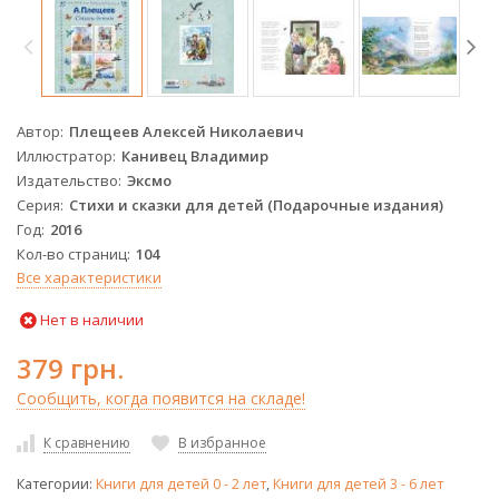
Автор
Плещеев Алексей Николаевич
Иллюстратор
Канивец Владимир
Издательство
Эксмо
Серия
Стихи и сказки для детей (Подарочные издания)
Год
2016
Кол-во страниц
104
Все характеристики
Нет в наличии
379 грн.
Сообщить, когда появится на складе!
К сравнению
В избранное
Категории:
Книги для детей 0 - 2 лет
,
Книги для детей 3 - 6 лет