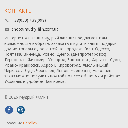
КОНТАКТЫ
+38(050) +38(098)
shop@mudry-filin.com.ua
Интернет магазин «Мудрый Филин» предлагает Вам
возможность выбрать, заказать и купить книги, подарки,
другие товары с доставкой по городам: Киев, Одесса,
Полтава, Винница, Ровно, Днепр, (Днепропетровск),
Тернополь, Житомир, Ужгород, Запорожье, Харьков, Сумы,
Ивано-Франковск, Херсон, Кировоград, Хмельницкий,
Черкассы, Луцк, Чернигов, Львов, Черновцы, Николаев -
заказ можно получить почтой во всех областях и районах
Украины, в удобное Вам время.
© 2026 Мудрый Филин
Создание
Parallax