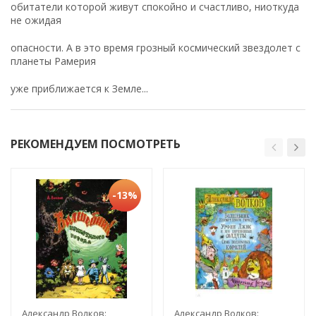
обитатели которой живут спокойно и счастливо, ниоткуда
не ожидая
опасности. А в это время грозный космический звездолет с
планеты Рамерия
уже приближается к Земле...
РЕКОМЕНДУЕМ ПОСМОТРЕТЬ
-13%
Александр Волков:
Александр Волков: