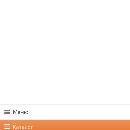
Меню
Каталог