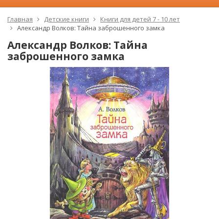
Главная
Детские книги
Книги для детей 7 - 10 лет
Александр Волков: Тайна заброшенного замка
Александр Волков: Тайна
заброшенного замка