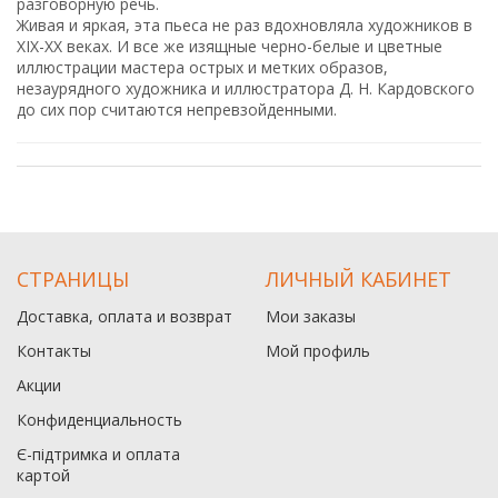
разговорную речь.
Живая и яркая, эта пьеса не раз вдохновляла художников в
XIX-XX веках. И все же изящные черно-белые и цветные
иллюстрации мастера острых и метких образов,
незаурядного художника и иллюстратора Д. Н. Кардовского
до сих пор считаются непревзойденными.
СТРАНИЦЫ
ЛИЧНЫЙ КАБИНЕТ
Доставка, оплата и возврат
Мои заказы
Контакты
Мой профиль
Акции
Конфиденциальность
Є-підтримка и оплата
картой