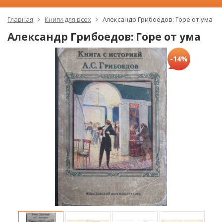
Главная
Книги для всех
Александр Грибоедов: Горе от ума
Александр Грибоедов: Горе от ума
-14%