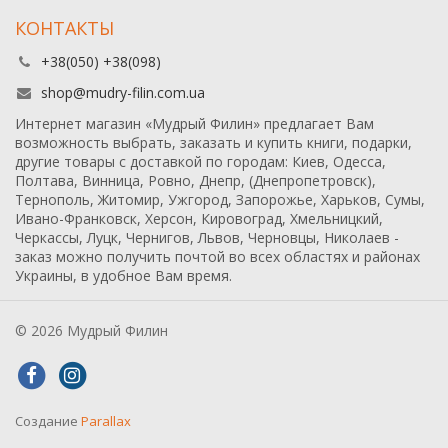
КОНТАКТЫ
+38(050) +38(098)
shop@mudry-filin.com.ua
Интернет магазин «Мудрый Филин» предлагает Вам
возможность выбрать, заказать и купить книги, подарки,
другие товары с доставкой по городам: Киев, Одесса,
Полтава, Винница, Ровно, Днепр, (Днепропетровск),
Тернополь, Житомир, Ужгород, Запорожье, Харьков, Сумы,
Ивано-Франковск, Херсон, Кировоград, Хмельницкий,
Черкассы, Луцк, Чернигов, Львов, Черновцы, Николаев -
заказ можно получить почтой во всех областях и районах
Украины, в удобное Вам время.
© 2026 Мудрый Филин
Создание
Parallax