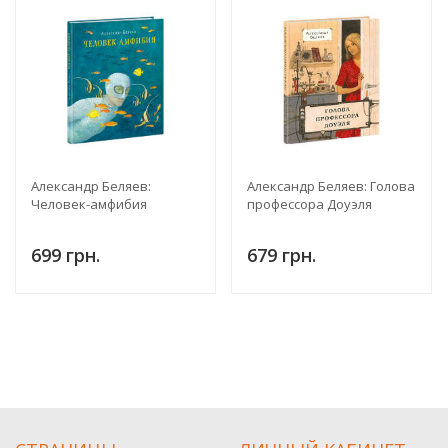
Александр Беляев:
Александр Беляев: Голова
Человек-амфибия
профессора Доуэля
699 грн.
679 грн.