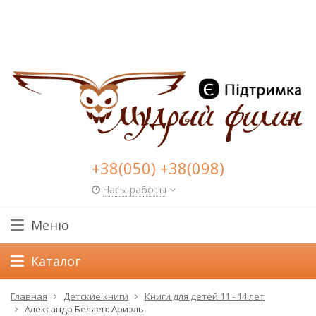
+38(050) +38(098)
Часы работы
Меню
Каталог
Главная
Детские книги
Книги для детей 11 - 14 лет
Александр Беляев: Ариэль