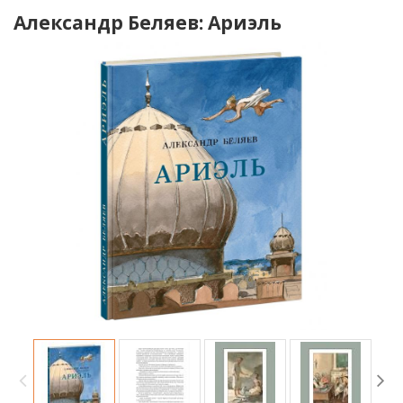
Александр Беляев: Ариэль