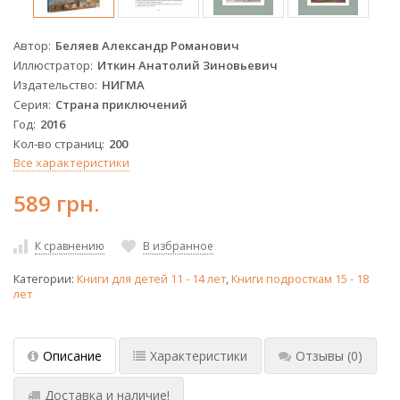
Автор
Беляев Александр Романович
Иллюстратор
Иткин Анатолий Зиновьевич
Издательство
НИГМА
Серия
Страна приключений
Год
2016
Кол-во страниц
200
Все характеристики
589 грн.
К сравнению
В избранное
Категории:
Книги для детей 11 - 14 лет
,
Книги подросткам 15 - 18
лет
Описание
Характеристики
Отзывы
(0)
Доставка и наличие!