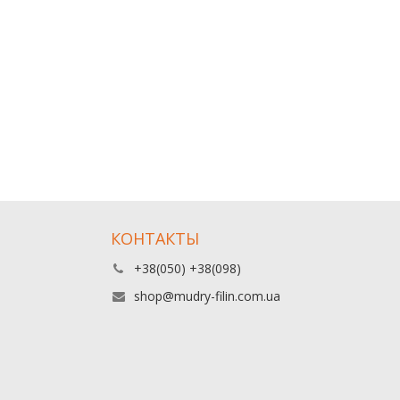
КОНТАКТЫ
+38(050) +38(098)
shop@mudry-filin.com.ua