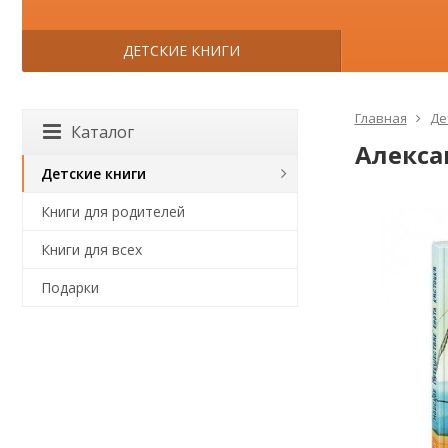
ДЕТСКИЕ КНИГИ
Главная
Де
Каталог
Алекса
Детские книги
Книги для родителей
Книги для всех
Подарки