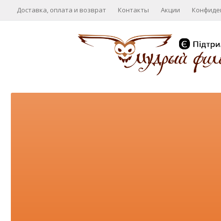
Доставка, оплата и возврат
Контакты
Акции
Конфиде