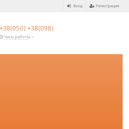
Вход
Регистрация
+38(050) +38(098)
Часы работы