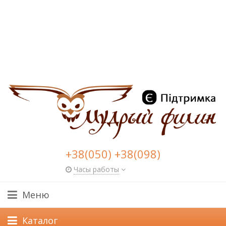
+38(050) +38(098)
Часы работы
Меню
Каталог