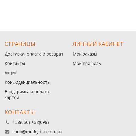
СТРАНИЦЫ
ЛИЧНЫЙ КАБИНЕТ
Доставка, оплата и возврат
Мои заказы
Контакты
Мой профиль
Акции
Конфиденциальность
Є-підтримка и оплата
картой
КОНТАКТЫ
+38(050) +38(098)
shop@mudry-filin.com.ua