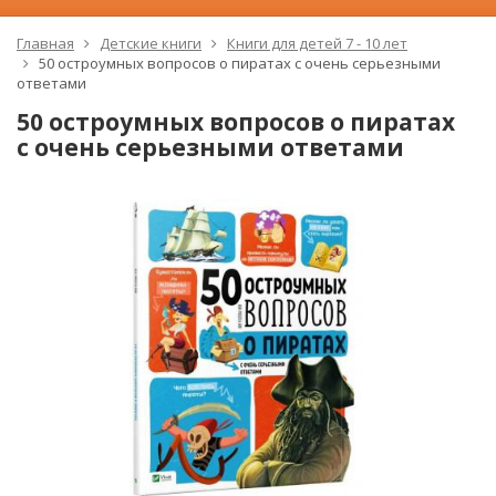
Главная
Детские книги
Книги для детей 7 - 10 лет
50 остроумных вопросов о пиратах с очень серьезными
ответами
50 остроумных вопросов о пиратах
с очень серьезными ответами