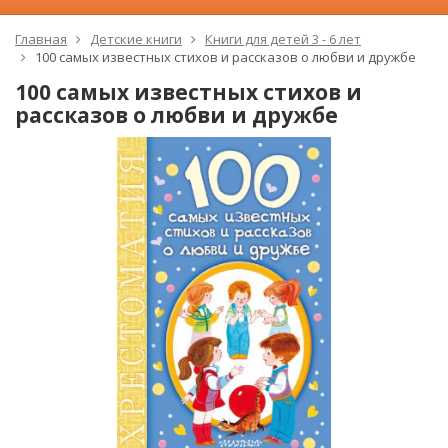
Главная
Детские книги
Книги для детей 3 - 6 лет
100 самых известных стихов и рассказов о любви и дружбе
100 самых известных стихов и
рассказов о любви и дружбе