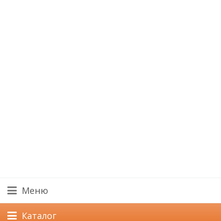
Меню
Каталог