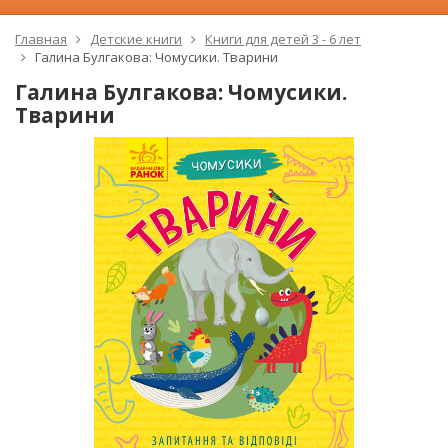
Главная
Детские книги
Книги для детей 3 - 6 лет
Галина Булгакова: Чомусики. Тварини
Галина Булгакова: Чомусики.
Тварини