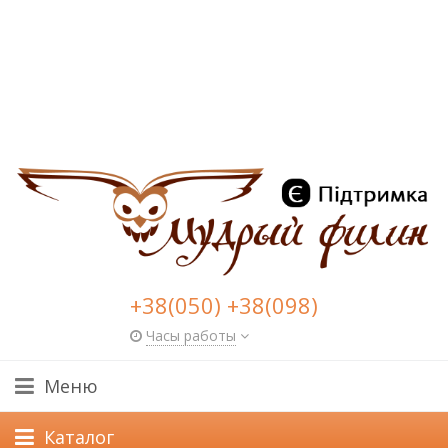
+38(050) +38(098)
Часы работы
Меню
Каталог