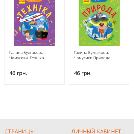
Галина Булгакова:
Галина Булгакова:
Чомусики. Техніка
Чомусики Природа
46 грн.
46 грн.
СТРАНИЦЫ
ЛИЧНЫЙ КАБИНЕТ