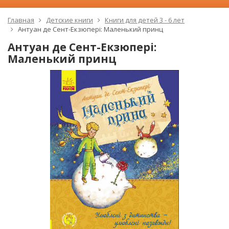
Главная
Детские книги
Книги для детей 3 - 6 лет
Антуан де Сент-Екзюпері: Маленький принц
Антуан де Сент-Екзюпері:
Маленький принц