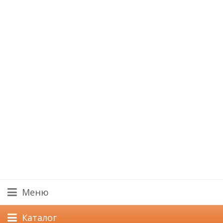
Меню
Каталог