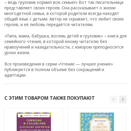
– ведь грузовик кормил всю семью!» Вот так писательница
представляет своих героев. Она рассказывает о жизни
многодетной семьи, в которой родители всегда находят
общий язык с детьми. Автор не скрывает, что любит своих
героев, и её любовь передаётся читателям.
«Папа, мама, бабушка, восемь детей и грузовик» – книга для
семейного чтения, в которой юному читателю без
нравоучений и назидательности, с юмором преподносятся
уроки жизни.
Все произведения в серии «Чтение — лучшее учение»
публикуются в полном объеме без сокращений и
адаптации.
С ЭТИМ ТОВАРОМ ТАКЖЕ ПОКУПАЮТ