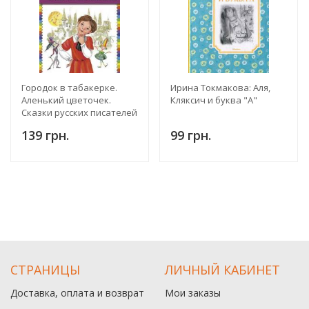
Городок в табакерке.
Ирина Токмакова: Аля,
Аленький цветочек.
Кляксич и буква "А"
Сказки русских писателей
139 грн.
99 грн.
СТРАНИЦЫ
ЛИЧНЫЙ КАБИНЕТ
Доставка, оплата и возврат
Мои заказы