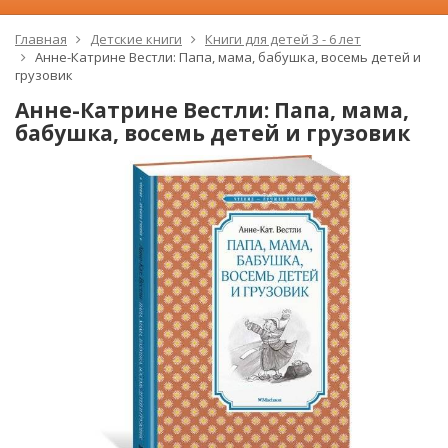
Главная
Детские книги
Книги для детей 3 - 6 лет
Анне-Катрине Вестли: Папа, мама, бабушка, восемь детей и
грузовик
Анне-Катрине Вестли: Папа, мама,
бабушка, восемь детей и грузовик