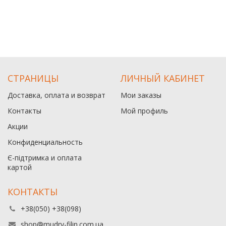
СТРАНИЦЫ
ЛИЧНЫЙ КАБИНЕТ
Доставка, оплата и возврат
Мои заказы
Контакты
Мой профиль
Акции
Конфиденциальность
Є-підтримка и оплата
картой
КОНТАКТЫ
+38(050) +38(098)
shop@mudry-filin.com.ua