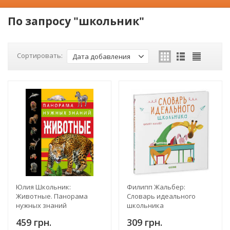
По запросу "школьник"
Сортировать:
Дата добавления
Юлия Школьник:
Филипп Жальбер:
Животные. Панорама
Словарь идеального
нужных знаний
школьника
459 грн.
309 грн.