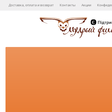
Доставка, оплата и возврат
Контакты
Акции
Конфиде