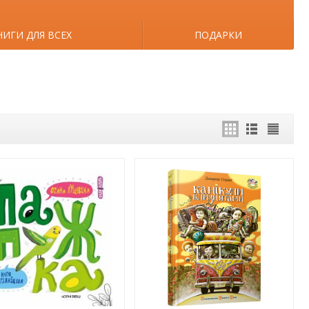
НИГИ ДЛЯ ВСЕХ
ПОДАРКИ